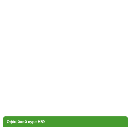
Офіційний курс НБУ