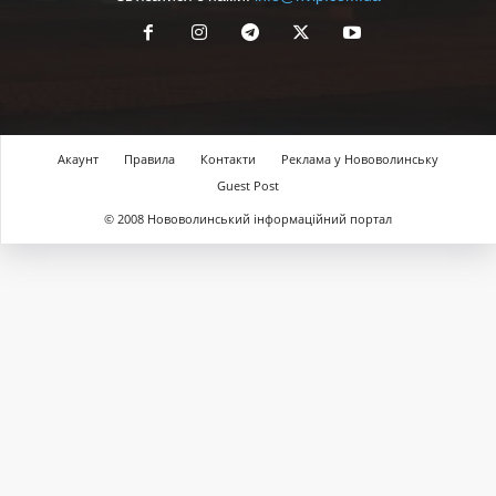
Акаунт
Правила
Контакти
Реклама у Нововолинську
Guest Post
© 2008 Нововолинський інформаційний портал