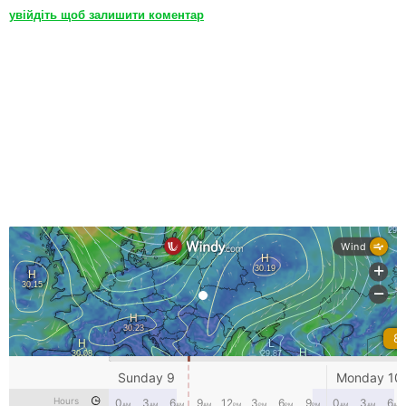
увійдіть щоб залишити коментар