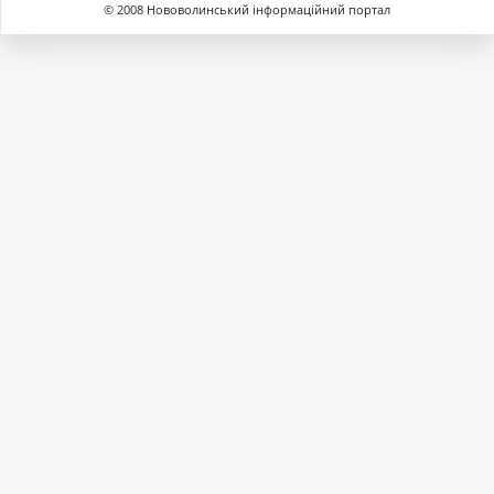
© 2008 Нововолинський інформаційний портал