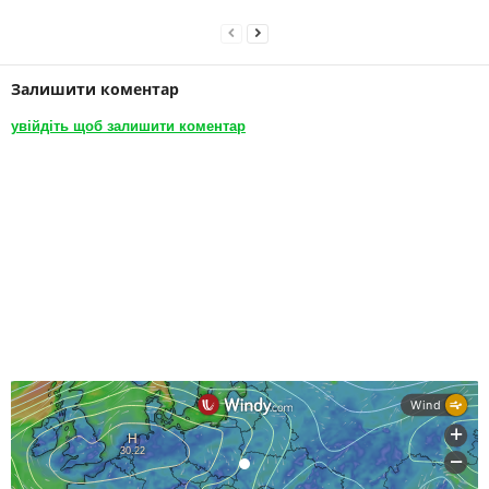
Залишити коментар
увійдіть щоб залишити коментар