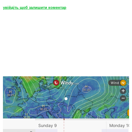
увійдіть щоб залишити коментар