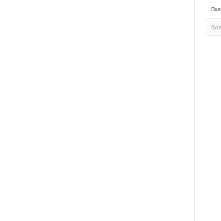
Пол
Кур