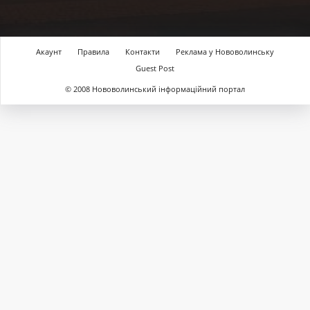
Акаунт
Правила
Контакти
Реклама у Нововолинську
Guest Post
© 2008 Нововолинський інформаційний портал