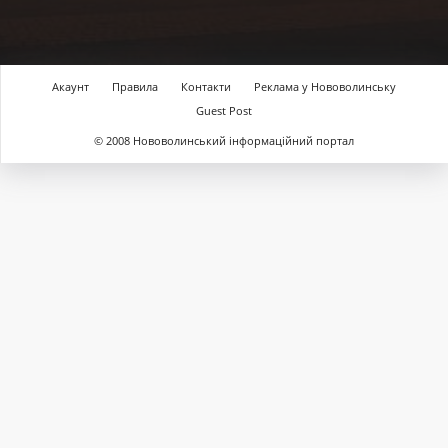
Акаунт
Правила
Контакти
Реклама у Нововолинську
Guest Post
© 2008 Нововолинський інформаційний портал