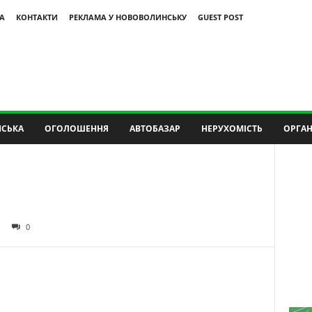
А
КОНТАКТИ
РЕКЛАМА У НОВОВОЛИНСЬКУ
GUEST POST
СЬКА
ОГОЛОШЕННЯ
АВТОБАЗАР
НЕРУХОМІСТЬ
ОРГАН
0