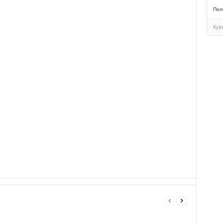
Пол
Кур