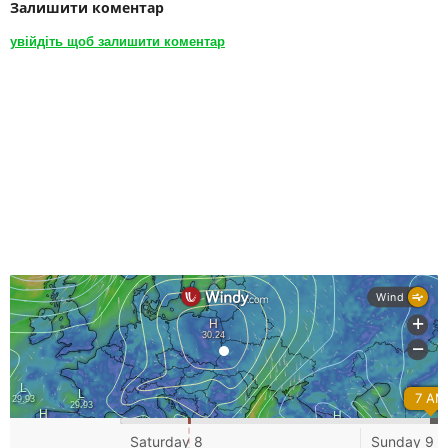
Залишити коментар
увійдіть щоб залишити коментар