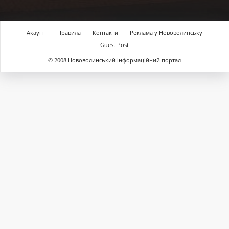
Акаунт
Правила
Контакти
Реклама у Нововолинську
Guest Post
© 2008 Нововолинський інформаційний портал