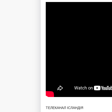
ТЕЛЕКАНАЛ ІСЛАНДІЯ