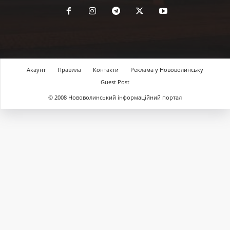
Акаунт
Правила
Контакти
Реклама у Нововолинську
Guest Post
© 2008 Нововолинський інформаційний портал