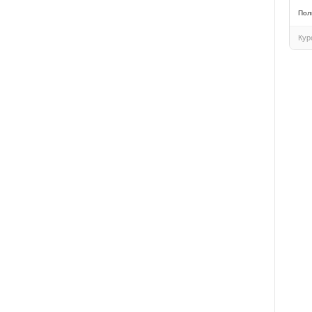
Пол
Кур