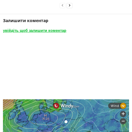
Залишити коментар
увійдіть щоб залишити коментар