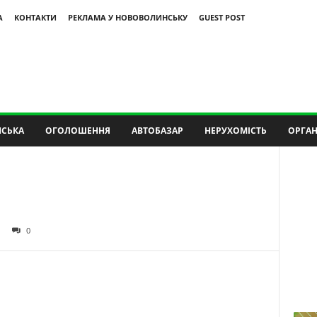
А
КОНТАКТИ
РЕКЛАМА У НОВОВОЛИНСЬКУ
GUEST POST
СЬКА
ОГОЛОШЕННЯ
АВТОБАЗАР
НЕРУХОМІСТЬ
ОРГАН
0