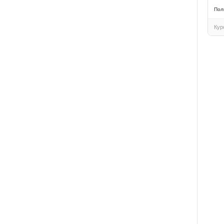
Пол
Кур