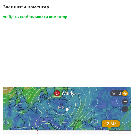
Залишити коментар
увійдіть щоб залишити коментар