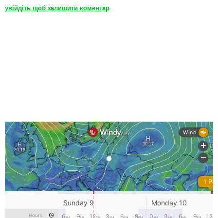
увійдіть щоб залишити коментар