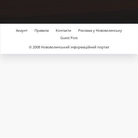
Акаунт
Правила
Контакти
Реклама у Нововолинську
Guest Post
© 2008 Нововолинський інформаційний портал