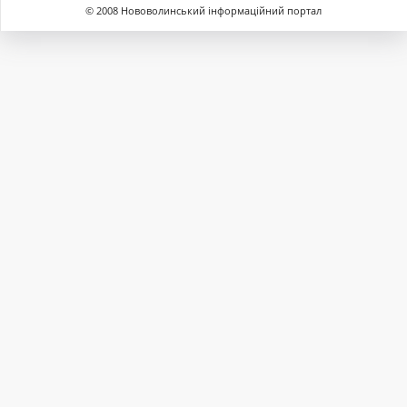
© 2008 Нововолинський інформаційний портал