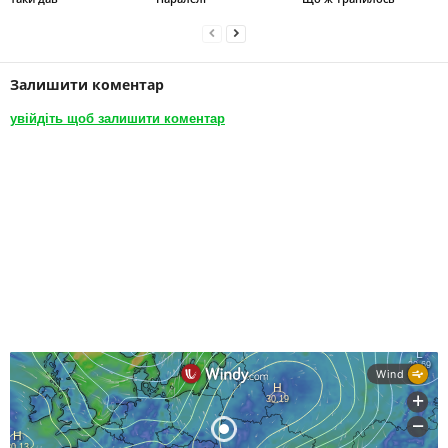
Залишити коментар
увійдіть щоб залишити коментар