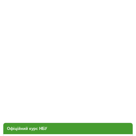
Офіційний курс НБУ