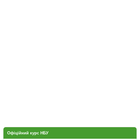
Офіційний курс НБУ