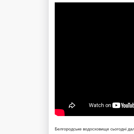
Белгородське водосховище сьогодні дал