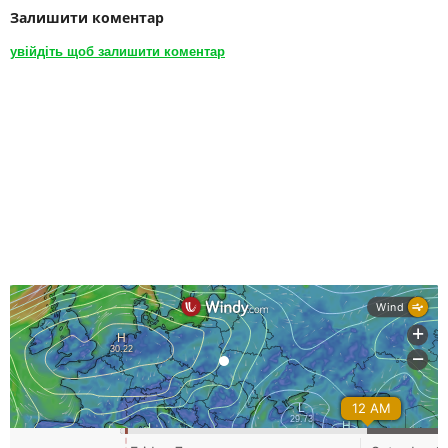
Залишити коментар
увійдіть щоб залишити коментар