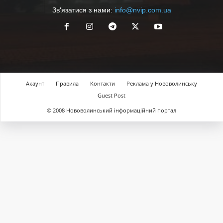
Зв'язатися з нами:
info@nvip.com.ua
Акаунт
Правила
Контакти
Реклама у Нововолинську
Guest Post
© 2008 Нововолинський інформаційний портал