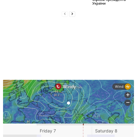
України