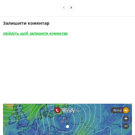
Залишити коментар
увійдіть щоб залишити коментар