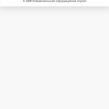
© 2008 Нововолинський інформаційний портал