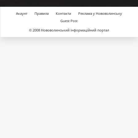
Акаунт
Правила
Контакти
Реклама у Нововолинську
Guest Post
© 2008 Нововолинський інформаційний портал