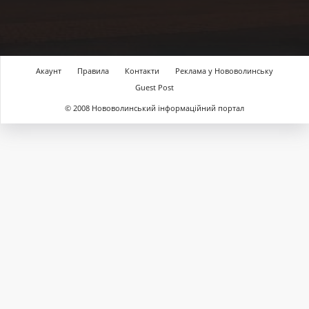
Акаунт
Правила
Контакти
Реклама у Нововолинську
Guest Post
© 2008 Нововолинський інформаційний портал