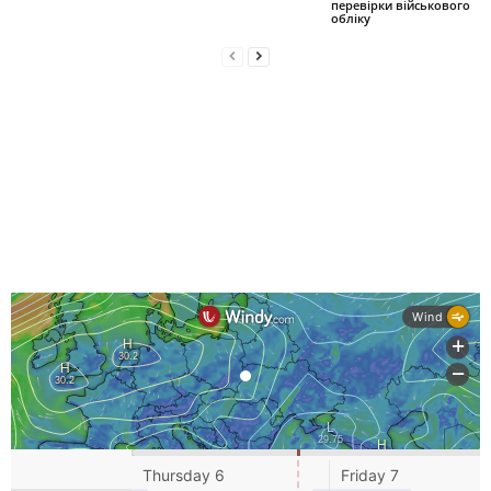
перевірки військового
обліку