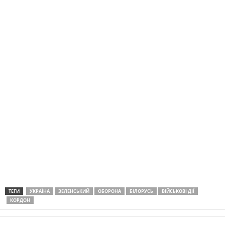
ТЕГИ
УКРАЇНА
ЗЕ́ЛЕНСЬКИЙ
ОБОРОНА
БІЛОРУСЬ
ВІЙСЬКОВІ ДІЇ
КОРДОН