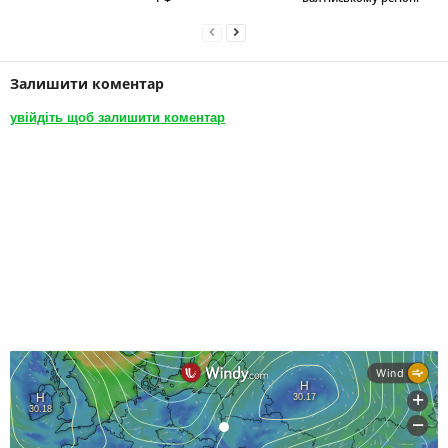
Залишити коментар
увійдіть щоб залишити коментар