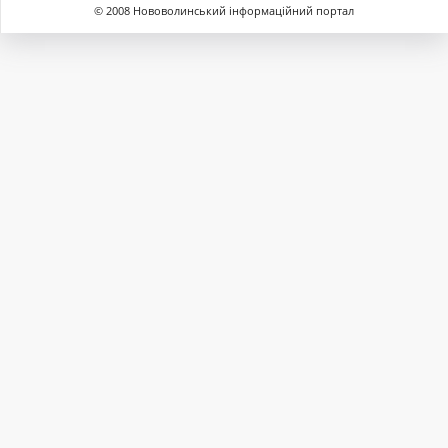
© 2008 Нововолинський інформаційний портал