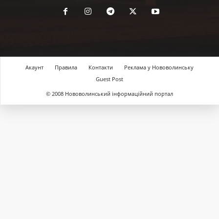
Акаунт
Правила
Контакти
Реклама у Нововолинську
Guest Post
© 2008 Нововолинський інформаційний портал