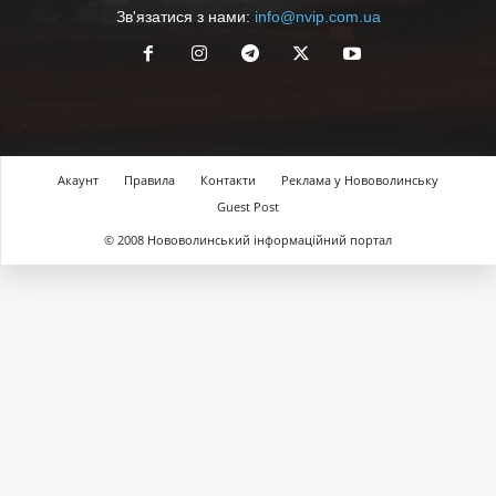
Зв'язатися з нами:
info@nvip.com.ua
Акаунт
Правила
Контакти
Реклама у Нововолинську
Guest Post
© 2008 Нововолинський інформаційний портал