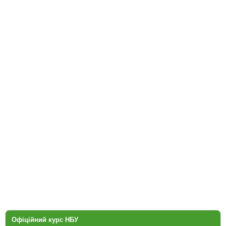
Офіційний курс НБУ