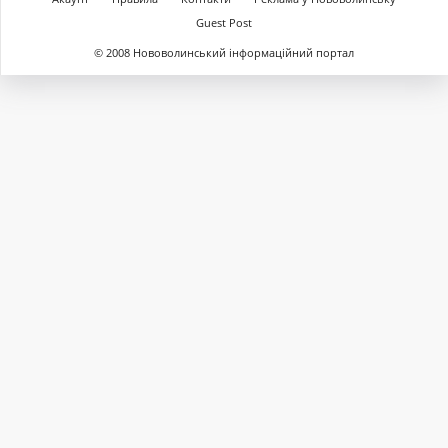
Guest Post
© 2008 Нововолинський інформаційний портал