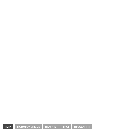
ТЕГИ
НОВОВОЛИНСЬК
ПАМ'ЯТЬ
ГЕРОЇ
ПРОЩАННЯ