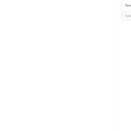
Пол
Кур