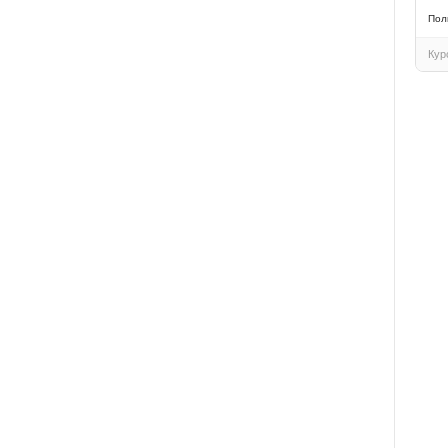
Пол
Кур