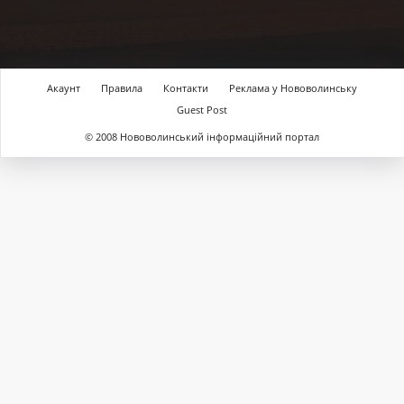
Акаунт
Правила
Контакти
Реклама у Нововолинську
Guest Post
© 2008 Нововолинський інформаційний портал