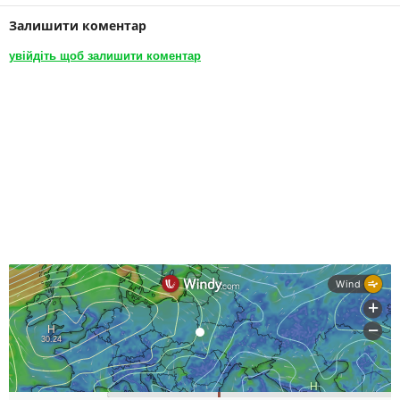
Залишити коментар
увійдіть щоб залишити коментар