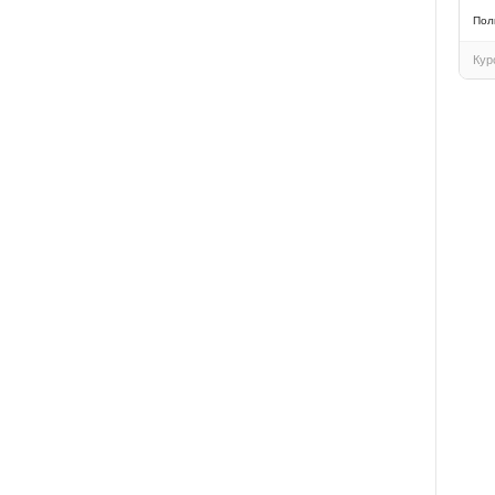
Пол
Кур