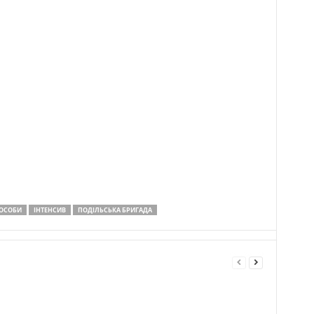
 ОСОБИ
ІНТЕНСИВ
ПОДІЛЬСЬКА БРИГАДА