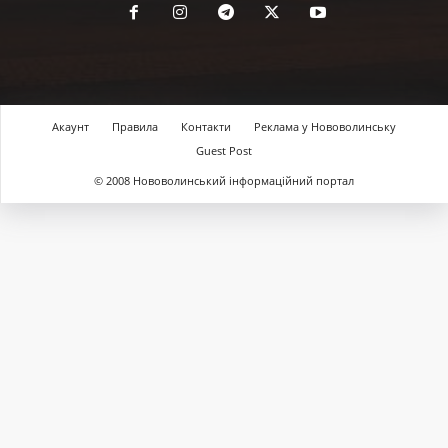
Акаунт
Правила
Контакти
Реклама у Нововолинську
Guest Post
© 2008 Нововолинський інформаційний портал