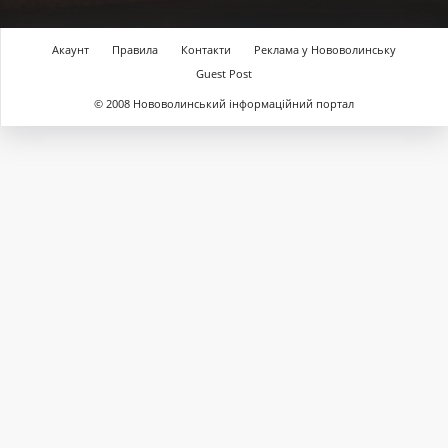
Акаунт
Правила
Контакти
Реклама у Нововолинську
Guest Post
© 2008 Нововолинський інформаційний портал