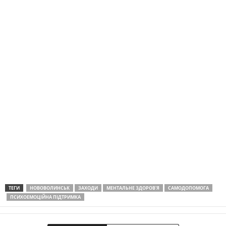
ТЕГИ
НОВОВОЛИНСЬК
ЗАХОДИ
МЕНТАЛЬНЕ ЗДОРОВ'Я
САМОДОПОМОГА
ПСИХОЕМОЦІЙНА ПІДТРИМКА