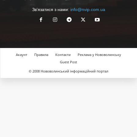
Зв'язатися з нами:
info@nvip.com.ua
Акаунт
Правила
Контакти
Реклама у Нововолинську
Guest Post
© 2008 Нововолинський інформаційний портал