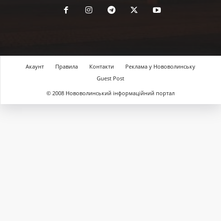
Акаунт
Правила
Контакти
Реклама у Нововолинську
Guest Post
© 2008 Нововолинський інформаційний портал