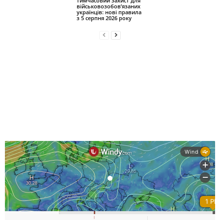
тимчасовий захист для
військовозобов’язаних
українців: нові правила
з 5 серпня 2026 року