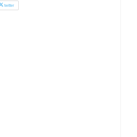
twitter