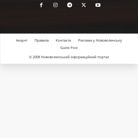
Акаунт
Правила
Контакти
Реклама у Нововолинську
Guest Post
© 2008 Нововолинський інформаційний портал