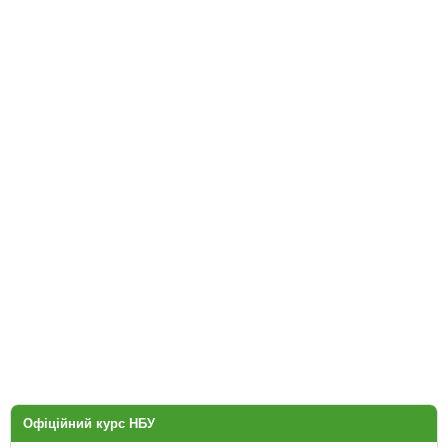
Офіційний курс НБУ