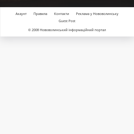
Акаунт
Правила
Контакти
Реклама у Нововолинську
Guest Post
© 2008 Нововолинський інформаційний портал