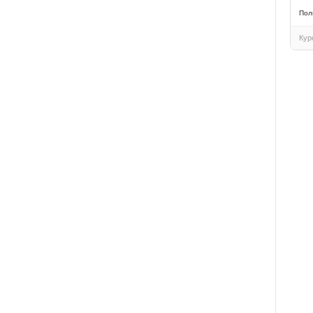
Пол
Кур